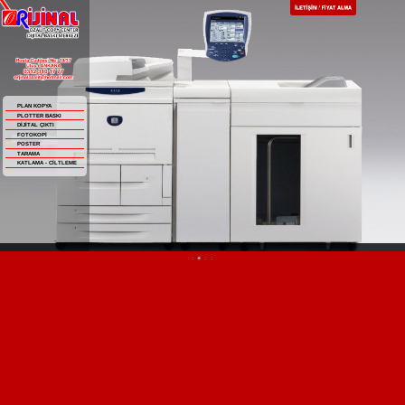
PLAN KOPYA